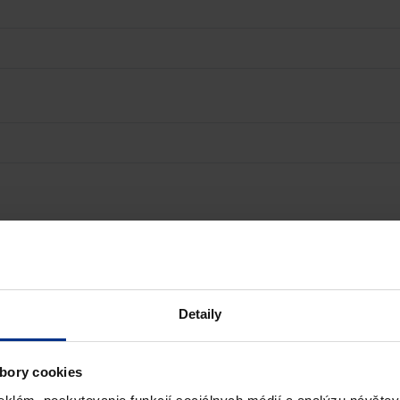
Detaily
bory cookies