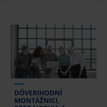
DÔVERIHODNÍ
MONTÁŽNICI,