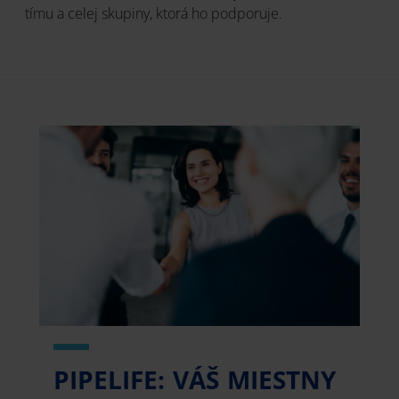
tímu a celej skupiny, ktorá ho podporuje.
PIPELIFE: VÁŠ MIESTNY