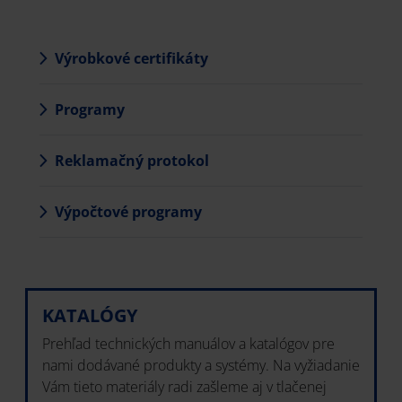
Výrobkové certifikáty
Programy
Reklamačný protokol
Výpočtové programy
KATALÓGY
Prehľad technických manuálov a katalógov pre
nami dodávané produkty a systémy. Na vyžiadanie
Vám tieto materiály radi zašleme aj v tlačenej