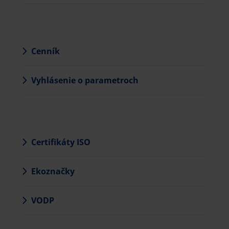
Cenník
Vyhlásenie o parametroch
Certifikáty ISO
Ekoznačky
VODP